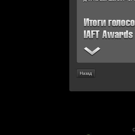
Назад