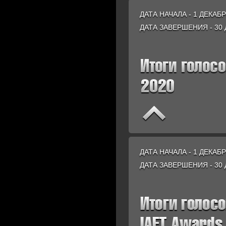
ДАТА НАЧАЛА - 1 ДЕКАБР
ДАТА ЗАВЕРШЕНИЯ - 30 
ДАТА НАЧАЛА - 1 ДЕКАБР
ДАТА ЗАВЕРШЕНИЯ - 30 