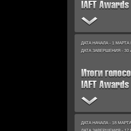
ДАТА НАЧАЛА - 1 МАРТА 
ДАТА ЗАВЕРШЕНИЯ - 30 
ДАТА НАЧАЛА - 18 МАРТА
ДАТА ЗАВЕРШЕНИЯ - 17 