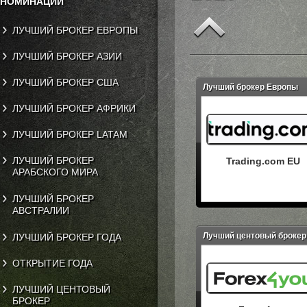
НОМИНАЦИИ
ЛУЧШИЙ БРОКЕР ЕВРОПЫ
ЛУЧШИЙ БРОКЕР АЗИИ
ЛУЧШИЙ БРОКЕР США
Лучший брокер Европы
ЛУЧШИЙ БРОКЕР АФРИКИ
ЛУЧШИЙ БРОКЕР LATAM
ЛУЧШИЙ БРОКЕР
Trading.com ‌EU
АРАБСКОГО МИРА
ЛУЧШИЙ БРОКЕР
АВСТРАЛИИ
Лучший центовый брокер
ЛУЧШИЙ БРОКЕР ГОДА
ОТКРЫТИЕ ГОДА
ЛУЧШИЙ ЦЕНТОВЫЙ
БРОКЕР