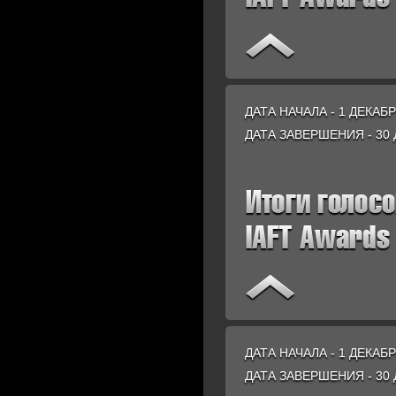
ДАТА НАЧАЛА - 1 ДЕКАБР
ДАТА ЗАВЕРШЕНИЯ - 30 
ДАТА НАЧАЛА - 1 ДЕКАБР
ДАТА ЗАВЕРШЕНИЯ - 30 