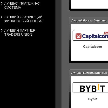
ЛУЧШАЯ ПЛАТЕЖНАЯ
СИСТЕМА
ЛУЧШИЙ ОБУЧАЮЩИЙ
Лучший брокер бинарных
ФИНАНСОВЫЙ ПОРТАЛ
ЛУЧШИЙ ПАРТНЕР
TRADERS UNION
Capitalcore
Лучшая криптовалютная
Bybit