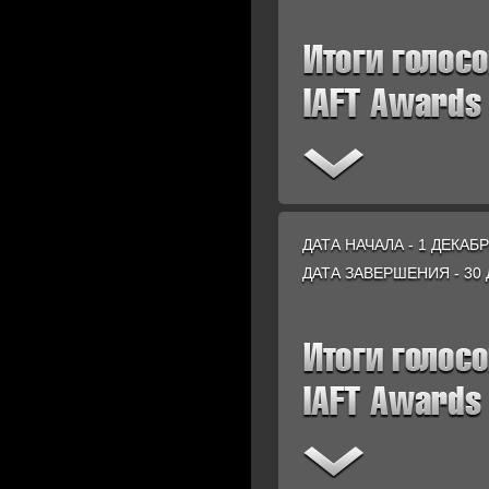
ДАТА НАЧАЛА - 1 ДЕКАБР
ДАТА ЗАВЕРШЕНИЯ - 30 