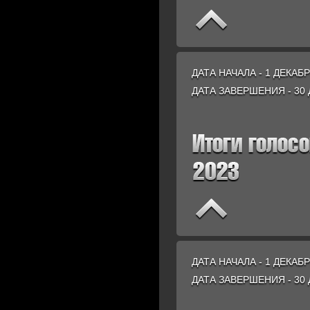
ДАТА НАЧАЛА - 1 ДЕКАБР
ДАТА ЗАВЕРШЕНИЯ - 30 
ДАТА НАЧАЛА - 1 ДЕКАБР
ДАТА ЗАВЕРШЕНИЯ - 30 