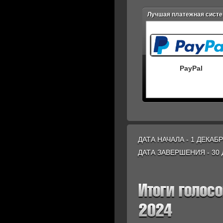
Лучшая платежная сист
PayPal
ДАТА НАЧАЛА - 1 ДЕКАБР
ДАТА ЗАВЕРШЕНИЯ - 30 