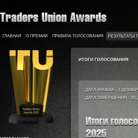
ГЛАВНАЯ
О ПРЕМИИ
ПРАВИЛА ГОЛОСОВАНИЯ
РЕЗУЛЬТАТЫ 
ИТОГИ ГОЛОСОВАНИЯ
ДАТА НАЧАЛА - 1 ДЕКАБР
ДАТА ЗАВЕРШЕНИЯ - 30 