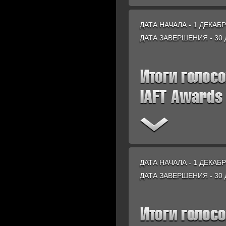
ДАТА НАЧАЛА - 1 ДЕКАБР
ДАТА ЗАВЕРШЕНИЯ - 30 
ДАТА НАЧАЛА - 1 ДЕКАБР
ДАТА ЗАВЕРШЕНИЯ - 30 