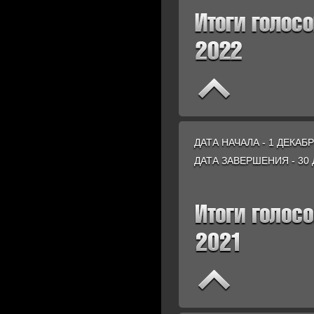
ДАТА НАЧАЛА - 1 ДЕКАБР
ДАТА ЗАВЕРШЕНИЯ - 30 