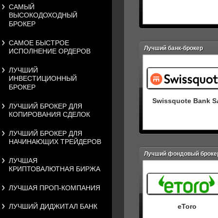
САМЫЙ
ВЫСОКОДОХОДНЫЙ
БРОКЕР
САМОЕ БЫСТРОЕ
Лучший банк-брокер
ИСПОЛНЕНИЕ ОРДЕРОВ
ЛУЧШИЙ
ИНВЕСТИЦИОННЫЙ
БРОКЕР
Swissquote Bank S
ЛУЧШИЙ БРОКЕР ДЛЯ
КОПИРОВАНИЯ СДЕЛОК
ЛУЧШИЙ БРОКЕР ДЛЯ
НАЧИНАЮЩИХ ТРЕЙДЕРОВ
Лучший фондовый броке
ЛУЧШАЯ
КРИПТОВАЛЮТНАЯ БИРЖА
ЛУЧШАЯ ПРОП-КОМПАНИЯ
ЛУЧШИЙ ДИДЖИТАЛ БАНК
eToro