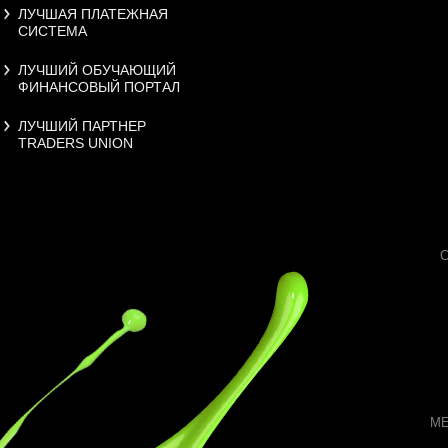
ЛУЧШАЯ ПЛАТЕЖНАЯ
СИСТЕМА
ЛУЧШИЙ ОБУЧАЮЩИЙ
ФИНАНСОВЫЙ ПОРТАЛ
ЛУЧШИЙ ПАРТНЕР
TRADERS UNION
МЕ