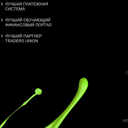
ЛУЧШАЯ ПЛАТЕЖНАЯ
СИСТЕМА
ЛУЧШИЙ ОБУЧАЮЩИЙ
ФИНАНСОВЫЙ ПОРТАЛ
ЛУЧШИЙ ПАРТНЕР
TRADERS UNION
МЕ