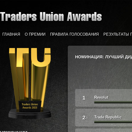
ГЛАВНАЯ
О ПРЕМИИ
ПРАВИЛА ГОЛОСОВАНИЯ
РЕЗУЛЬТАТЫ 
НОМИНАЦИЯ: ЛУЧШИЙ ДИ
1
Revolut
2
Trade Republic