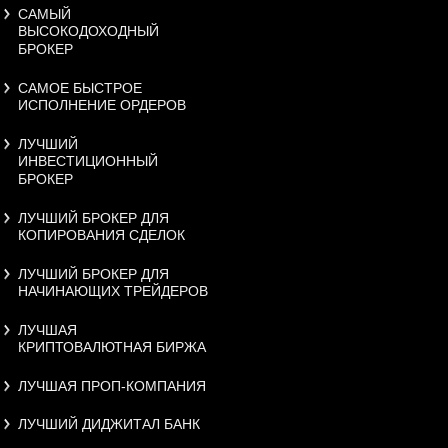
САМЫЙ
ВЫСОКОДОХОДНЫЙ
БРОКЕР
САМОЕ БЫСТРОЕ
ИСПОЛНЕНИЕ ОРДЕРОВ
ЛУЧШИЙ
ИНВЕСТИЦИОННЫЙ
БРОКЕР
ЛУЧШИЙ БРОКЕР ДЛЯ
КОПИРОВАНИЯ СДЕЛОК
ЛУЧШИЙ БРОКЕР ДЛЯ
НАЧИНАЮЩИХ ТРЕЙДЕРОВ
ЛУЧШАЯ
КРИПТОВАЛЮТНАЯ БИРЖА
ЛУЧШАЯ ПРОП-КОМПАНИЯ
ЛУЧШИЙ ДИДЖИТАЛ БАНК