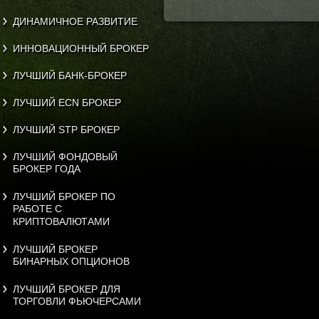
ДИНАМИЧНОЕ РАЗВИТИЕ
ИННОВАЦИОННЫЙ БРОКЕР
ЛУЧШИЙ БАНК-БРОКЕР
ЛУЧШИЙ ECN БРОКЕР
ЛУЧШИЙ STP БРОКЕР
ЛУЧШИЙ ФОНДОВЫЙ
БРОКЕР ГОДА
ЛУЧШИЙ БРОКЕР ПО
РАБОТЕ С
КРИПТОВАЛЮТАМИ
ЛУЧШИЙ БРОКЕР
БИНАРНЫХ ОПЦИОНОВ
ЛУЧШИЙ БРОКЕР ДЛЯ
ТОРГОВЛИ ФЬЮЧЕРСАМИ