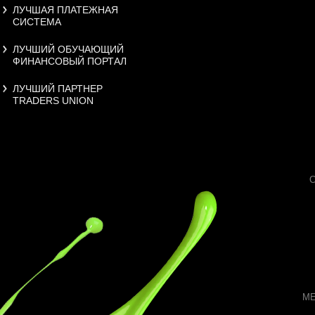
ЛУЧШАЯ ПЛАТЕЖНАЯ
СИСТЕМА
ЛУЧШИЙ ОБУЧАЮЩИЙ
ФИНАНСОВЫЙ ПОРТАЛ
ЛУЧШИЙ ПАРТНЕР
TRADERS UNION
МЕ